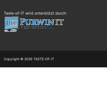
Taste-of-IT wird unterstützt durch:
Copyright © 2026 TASTE-OF-IT