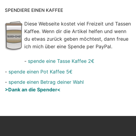
SPENDIERE EINEN KAFFEE
Diese Webseite kostet viel Freizeit und Tassen
Kaffee. Wenn dir die Artikel helfen und wenn
du etwas zurück geben möchtest, dann freue
ich mich über eine Spende per PayPal.
-
spende eine Tasse Kaffee 2€
-
spende einen Pot Kaffee 5€
-
spende einen Betrag deiner Wahl
>Dank an die Spender<