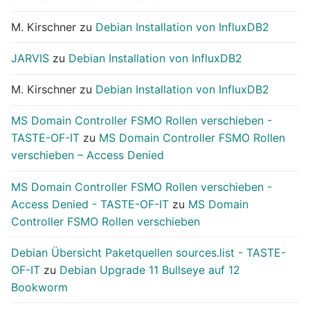
M. Kirschner
zu
Debian Installation von InfluxDB2
JARVIS
zu
Debian Installation von InfluxDB2
M. Kirschner
zu
Debian Installation von InfluxDB2
MS Domain Controller FSMO Rollen verschieben -
TASTE-OF-IT
zu
MS Domain Controller FSMO Rollen
verschieben – Access Denied
MS Domain Controller FSMO Rollen verschieben -
Access Denied - TASTE-OF-IT
zu
MS Domain
Controller FSMO Rollen verschieben
Debian Übersicht Paketquellen sources.list - TASTE-
OF-IT
zu
Debian Upgrade 11 Bullseye auf 12
Bookworm