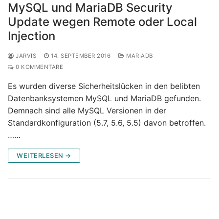
MySQL und MariaDB Security
Update wegen Remote oder Local
Injection
JARVIS
14. SEPTEMBER 2016
MARIADB
0 KOMMENTARE
Es wurden diverse Sicherheitslücken in den belibten
Datenbanksystemen MySQL und MariaDB gefunden.
Demnach sind alle MySQL Versionen in der
Standardkonfiguration (5.7, 5.6, 5.5) davon betroffen.
……
WEITERLESEN →