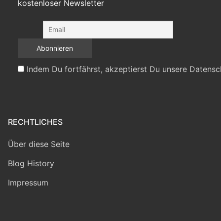
kostenloser Newsletter
Indem Du fortfährst, akzeptierst Du unsere Datensc
RECHTLICHES
Über diese Seite
Blog History
Impressum