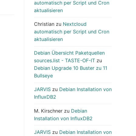
automatisch per Script und Cron
aktualisieren
Christian
zu
Nextcloud
automatisch per Script und Cron
aktualisieren
Debian Übersicht Paketquellen
sources.list - TASTE-OF-IT
zu
Debian Upgrade 10 Buster zu 11
Bullseye
JARVIS
zu
Debian Installation von
InfluxDB2
M. Kirschner
zu
Debian
Installation von InfluxDB2
JARVIS
zu
Debian Installation von