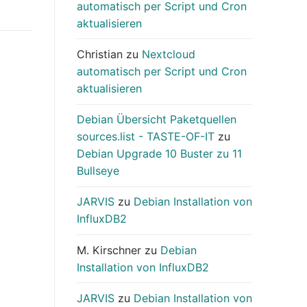
automatisch per Script und Cron
aktualisieren
Christian
zu
Nextcloud
automatisch per Script und Cron
aktualisieren
Debian Übersicht Paketquellen
sources.list - TASTE-OF-IT
zu
Debian Upgrade 10 Buster zu 11
Bullseye
JARVIS
zu
Debian Installation von
InfluxDB2
M. Kirschner
zu
Debian
Installation von InfluxDB2
JARVIS
zu
Debian Installation von