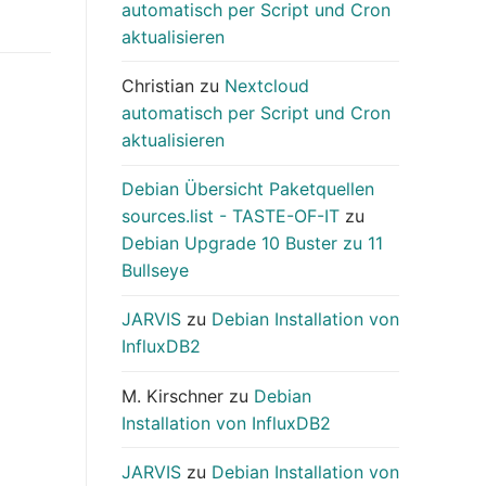
automatisch per Script und Cron
aktualisieren
Christian
zu
Nextcloud
automatisch per Script und Cron
aktualisieren
Debian Übersicht Paketquellen
sources.list - TASTE-OF-IT
zu
Debian Upgrade 10 Buster zu 11
Bullseye
JARVIS
zu
Debian Installation von
InfluxDB2
M. Kirschner
zu
Debian
Installation von InfluxDB2
JARVIS
zu
Debian Installation von