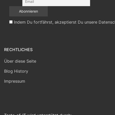
Indem Du fortfährst, akzeptierst Du unsere Datensc
RECHTLICHES
Über diese Seite
Blog History
Impressum