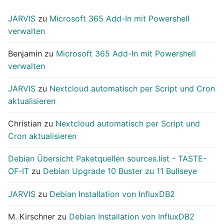
JARVIS
zu
Microsoft 365 Add-In mit Powershell
verwalten
Benjamin
zu
Microsoft 365 Add-In mit Powershell
verwalten
JARVIS
zu
Nextcloud automatisch per Script und Cron
aktualisieren
Christian
zu
Nextcloud automatisch per Script und
Cron aktualisieren
Debian Übersicht Paketquellen sources.list - TASTE-
OF-IT
zu
Debian Upgrade 10 Buster zu 11 Bullseye
JARVIS
zu
Debian Installation von InfluxDB2
M. Kirschner
zu
Debian Installation von InfluxDB2