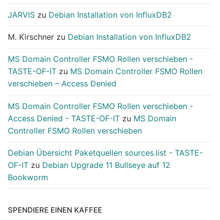
JARVIS
zu
Debian Installation von InfluxDB2
M. Kirschner
zu
Debian Installation von InfluxDB2
MS Domain Controller FSMO Rollen verschieben -
TASTE-OF-IT
zu
MS Domain Controller FSMO Rollen
verschieben – Access Denied
MS Domain Controller FSMO Rollen verschieben -
Access Denied - TASTE-OF-IT
zu
MS Domain
Controller FSMO Rollen verschieben
Debian Übersicht Paketquellen sources.list - TASTE-
OF-IT
zu
Debian Upgrade 11 Bullseye auf 12
Bookworm
SPENDIERE EINEN KAFFEE