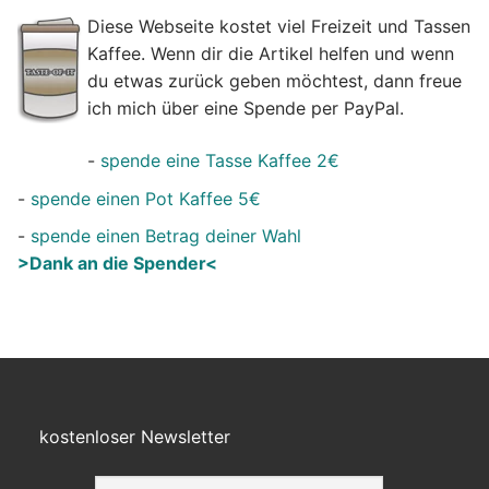
Diese Webseite kostet viel Freizeit und Tassen
Kaffee. Wenn dir die Artikel helfen und wenn
du etwas zurück geben möchtest, dann freue
ich mich über eine Spende per PayPal.
-
spende eine Tasse Kaffee 2€
-
spende einen Pot Kaffee 5€
-
spende einen Betrag deiner Wahl
>Dank an die Spender<
kostenloser Newsletter