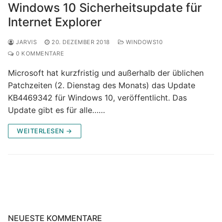
Windows 10 Sicherheitsupdate für
Internet Explorer
JARVIS
20. DEZEMBER 2018
WINDOWS10
0 KOMMENTARE
Microsoft hat kurzfristig und außerhalb der üblichen
Patchzeiten (2. Dienstag des Monats) das Update
KB4469342 für Windows 10, veröffentlicht. Das
Update gibt es für alle……
WEITERLESEN →
NEUESTE KOMMENTARE