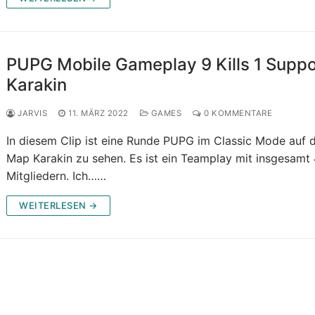
PUPG Mobile Gameplay 9 Kills 1 Suppo
Karakin
JARVIS
11. MÄRZ 2022
GAMES
0 KOMMENTARE
In diesem Clip ist eine Runde PUPG im Classic Mode auf 
Map Karakin zu sehen. Es ist ein Teamplay mit insgesamt
Mitgliedern. Ich……
WEITERLESEN →