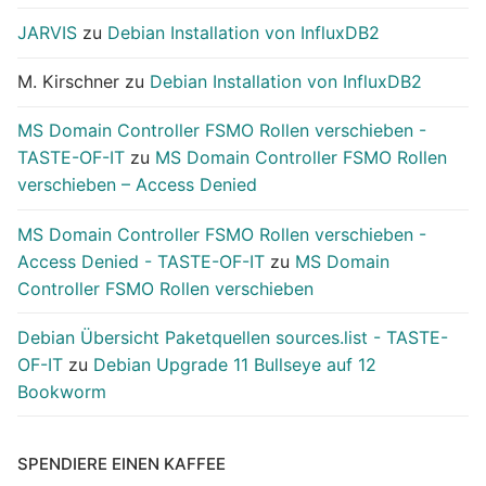
JARVIS
zu
Debian Installation von InfluxDB2
M. Kirschner
zu
Debian Installation von InfluxDB2
MS Domain Controller FSMO Rollen verschieben -
TASTE-OF-IT
zu
MS Domain Controller FSMO Rollen
verschieben – Access Denied
MS Domain Controller FSMO Rollen verschieben -
Access Denied - TASTE-OF-IT
zu
MS Domain
Controller FSMO Rollen verschieben
Debian Übersicht Paketquellen sources.list - TASTE-
OF-IT
zu
Debian Upgrade 11 Bullseye auf 12
Bookworm
SPENDIERE EINEN KAFFEE