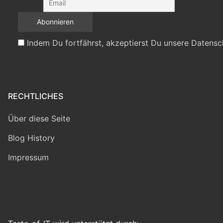
Indem Du fortfährst, akzeptierst Du unsere Datensc
RECHTLICHES
Über diese Seite
Blog History
Impressum