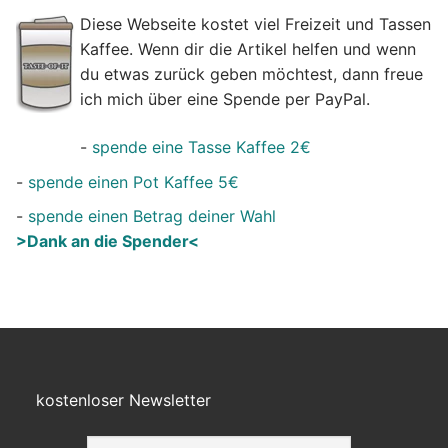
Diese Webseite kostet viel Freizeit und Tassen
Kaffee. Wenn dir die Artikel helfen und wenn
du etwas zurück geben möchtest, dann freue
ich mich über eine Spende per PayPal.
-
spende eine Tasse Kaffee 2€
-
spende einen Pot Kaffee 5€
-
spende einen Betrag deiner Wahl
>Dank an die Spender<
kostenloser Newsletter