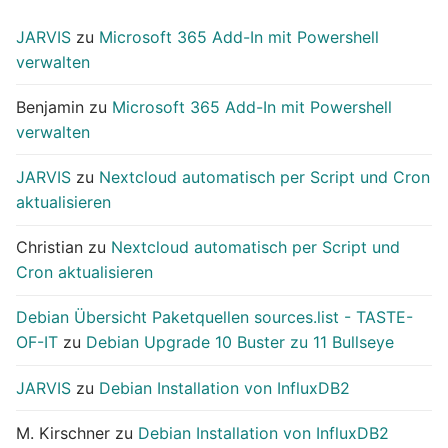
JARVIS
zu
Microsoft 365 Add-In mit Powershell
verwalten
Benjamin
zu
Microsoft 365 Add-In mit Powershell
verwalten
JARVIS
zu
Nextcloud automatisch per Script und Cron
aktualisieren
Christian
zu
Nextcloud automatisch per Script und
Cron aktualisieren
Debian Übersicht Paketquellen sources.list - TASTE-
OF-IT
zu
Debian Upgrade 10 Buster zu 11 Bullseye
JARVIS
zu
Debian Installation von InfluxDB2
M. Kirschner
zu
Debian Installation von InfluxDB2