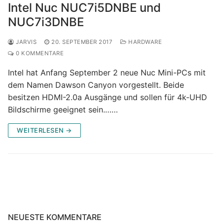
Intel Nuc NUC7i5DNBE und
NUC7i3DNBE
JARVIS
20. SEPTEMBER 2017
HARDWARE
0 KOMMENTARE
Intel hat Anfang September 2 neue Nuc Mini-PCs mit
dem Namen Dawson Canyon vorgestellt. Beide
besitzen HDMI-2.0a Ausgänge und sollen für 4k-UHD
Bildschirme geeignet sein.……
WEITERLESEN →
NEUESTE KOMMENTARE