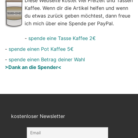
Diese Webseite kostet viel Freizeit und Tassen
Kaffee. Wenn dir die Artikel helfen und wenn
du etwas zurück geben möchtest, dann freue
ich mich über eine Spende per PayPal.
-
spende eine Tasse Kaffee 2€
-
spende einen Pot Kaffee 5€
-
spende einen Betrag deiner Wahl
>Dank an die Spender<
kostenloser Newsletter