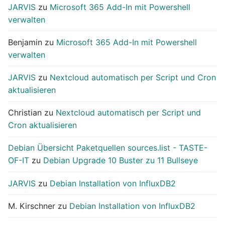
JARVIS
zu
Microsoft 365 Add-In mit Powershell
verwalten
Benjamin
zu
Microsoft 365 Add-In mit Powershell
verwalten
JARVIS
zu
Nextcloud automatisch per Script und Cron
aktualisieren
Christian
zu
Nextcloud automatisch per Script und
Cron aktualisieren
Debian Übersicht Paketquellen sources.list - TASTE-
OF-IT
zu
Debian Upgrade 10 Buster zu 11 Bullseye
JARVIS
zu
Debian Installation von InfluxDB2
M. Kirschner
zu
Debian Installation von InfluxDB2