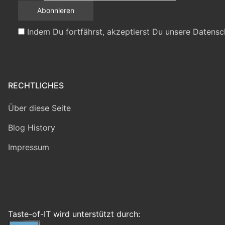
Indem Du fortfährst, akzeptierst Du unsere Datensc
RECHTLICHES
Über diese Seite
Blog History
Impressum
Taste-of-IT wird unterstützt durch: