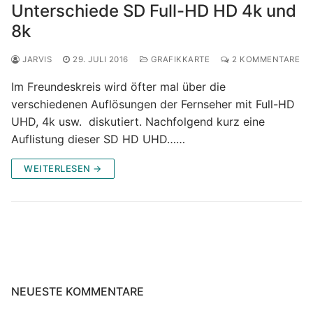
Unterschiede SD Full-HD HD 4k und
8k
JARVIS
29. JULI 2016
GRAFIKKARTE
2 KOMMENTARE
Im Freundeskreis wird öfter mal über die
verschiedenen Auflösungen der Fernseher mit Full-HD
UHD, 4k usw. diskutiert. Nachfolgend kurz eine
Auflistung dieser SD HD UHD……
WEITERLESEN →
NEUESTE KOMMENTARE