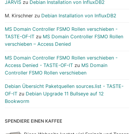
JARVIS
zu
Debian Installation von InfluxDB2
M. Kirschner
zu
Debian Installation von InfluxDB2
MS Domain Controller FSMO Rollen verschieben -
TASTE-OF-IT
zu
MS Domain Controller FSMO Rollen
verschieben – Access Denied
MS Domain Controller FSMO Rollen verschieben -
Access Denied - TASTE-OF-IT
zu
MS Domain
Controller FSMO Rollen verschieben
Debian Übersicht Paketquellen sources.list - TASTE-
OF-IT
zu
Debian Upgrade 11 Bullseye auf 12
Bookworm
SPENDIERE EINEN KAFFEE