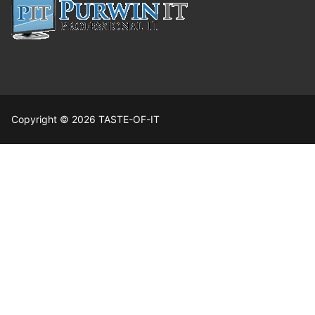
Copyright © 2026 TASTE-OF-IT