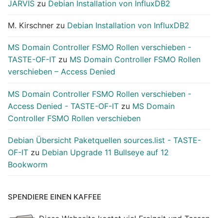
JARVIS
zu
Debian Installation von InfluxDB2
M. Kirschner
zu
Debian Installation von InfluxDB2
MS Domain Controller FSMO Rollen verschieben -
TASTE-OF-IT
zu
MS Domain Controller FSMO Rollen
verschieben – Access Denied
MS Domain Controller FSMO Rollen verschieben -
Access Denied - TASTE-OF-IT
zu
MS Domain
Controller FSMO Rollen verschieben
Debian Übersicht Paketquellen sources.list - TASTE-
OF-IT
zu
Debian Upgrade 11 Bullseye auf 12
Bookworm
SPENDIERE EINEN KAFFEE