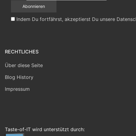
Indem Du fortfährst, akzeptierst Du unsere Datensc
RECHTLICHES
Über diese Seite
Blog History
Impressum
Taste-of-IT wird unterstützt durch: