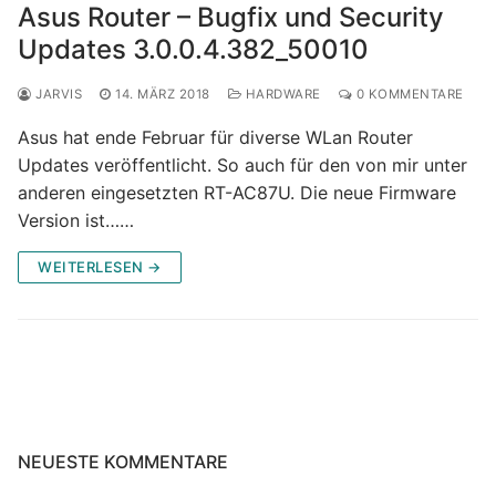
Asus Router – Bugfix und Security
Updates 3.0.0.4.382_50010
JARVIS
14. MÄRZ 2018
HARDWARE
0 KOMMENTARE
Asus hat ende Februar für diverse WLan Router
Updates veröffentlicht. So auch für den von mir unter
anderen eingesetzten RT-AC87U. Die neue Firmware
Version ist……
WEITERLESEN →
NEUESTE KOMMENTARE