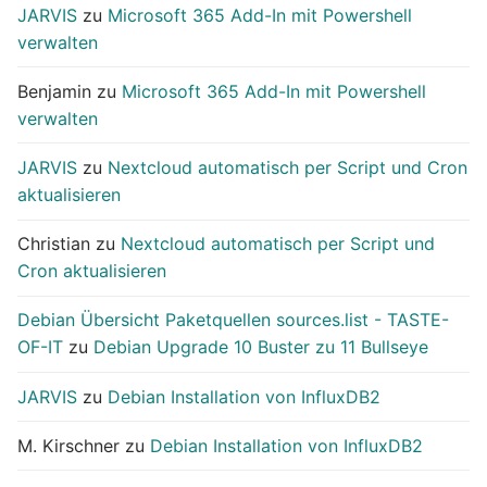
JARVIS
zu
Microsoft 365 Add-In mit Powershell
verwalten
Benjamin
zu
Microsoft 365 Add-In mit Powershell
verwalten
JARVIS
zu
Nextcloud automatisch per Script und Cron
aktualisieren
Christian
zu
Nextcloud automatisch per Script und
Cron aktualisieren
Debian Übersicht Paketquellen sources.list - TASTE-
OF-IT
zu
Debian Upgrade 10 Buster zu 11 Bullseye
JARVIS
zu
Debian Installation von InfluxDB2
M. Kirschner
zu
Debian Installation von InfluxDB2