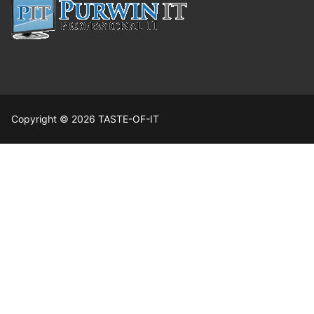
Copyright © 2026 TASTE-OF-IT