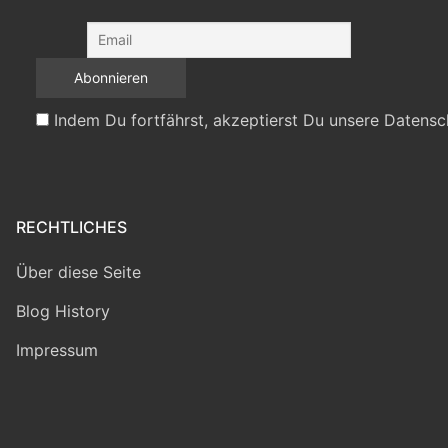
Indem Du fortfährst, akzeptierst Du unsere Datensc
RECHTLICHES
Über diese Seite
Blog History
Impressum