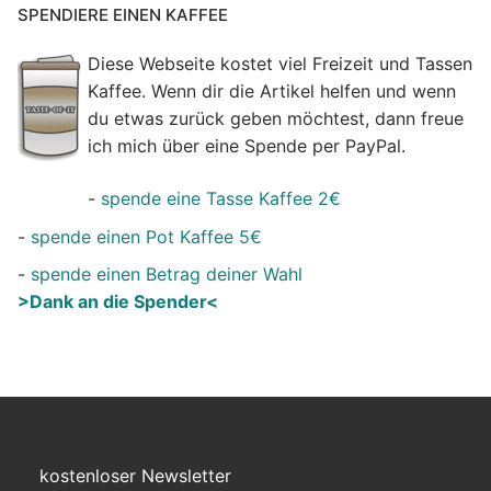
SPENDIERE EINEN KAFFEE
Diese Webseite kostet viel Freizeit und Tassen
Kaffee. Wenn dir die Artikel helfen und wenn
du etwas zurück geben möchtest, dann freue
ich mich über eine Spende per PayPal.
-
spende eine Tasse Kaffee 2€
-
spende einen Pot Kaffee 5€
-
spende einen Betrag deiner Wahl
>Dank an die Spender<
kostenloser Newsletter