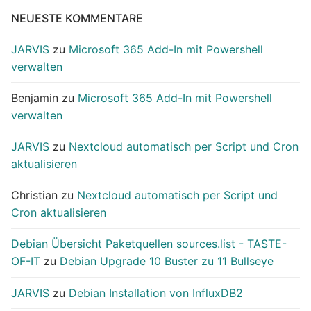
NEUESTE KOMMENTARE
JARVIS
zu
Microsoft 365 Add-In mit Powershell
verwalten
Benjamin
zu
Microsoft 365 Add-In mit Powershell
verwalten
JARVIS
zu
Nextcloud automatisch per Script und Cron
aktualisieren
Christian
zu
Nextcloud automatisch per Script und
Cron aktualisieren
Debian Übersicht Paketquellen sources.list - TASTE-
OF-IT
zu
Debian Upgrade 10 Buster zu 11 Bullseye
JARVIS
zu
Debian Installation von InfluxDB2