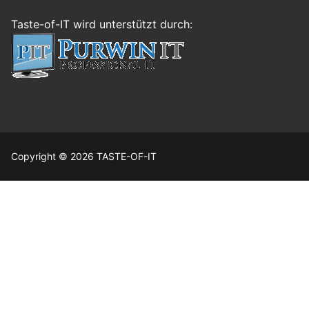
Taste-of-IT wird unterstützt durch:
Copyright © 2026 TASTE-OF-IT