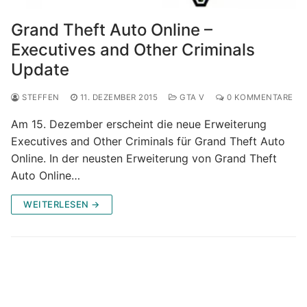
Grand Theft Auto Online –
Executives and Other Criminals
Update
STEFFEN
11. DEZEMBER 2015
GTA V
0 KOMMENTARE
Am 15. Dezember erscheint die neue Erweiterung
Executives and Other Criminals für Grand Theft Auto
Online. In der neusten Erweiterung von Grand Theft
Auto Online…
WEITERLESEN →