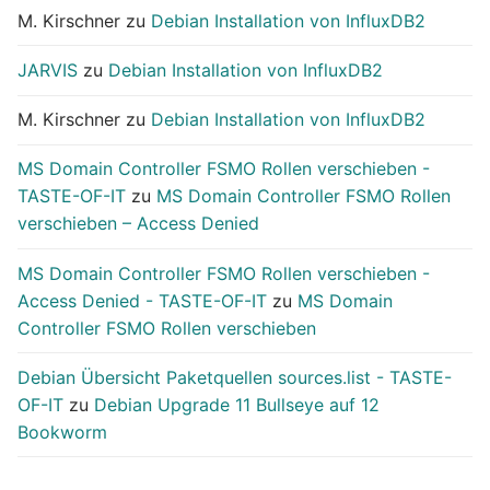
M. Kirschner
zu
Debian Installation von InfluxDB2
JARVIS
zu
Debian Installation von InfluxDB2
M. Kirschner
zu
Debian Installation von InfluxDB2
MS Domain Controller FSMO Rollen verschieben -
TASTE-OF-IT
zu
MS Domain Controller FSMO Rollen
verschieben – Access Denied
MS Domain Controller FSMO Rollen verschieben -
Access Denied - TASTE-OF-IT
zu
MS Domain
Controller FSMO Rollen verschieben
Debian Übersicht Paketquellen sources.list - TASTE-
OF-IT
zu
Debian Upgrade 11 Bullseye auf 12
Bookworm