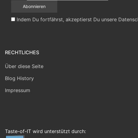
Indem Du fortfährst, akzeptierst Du unsere Datensc
RECHTLICHES
Über diese Seite
Blog History
Impressum
Taste-of-IT wird unterstützt durch: