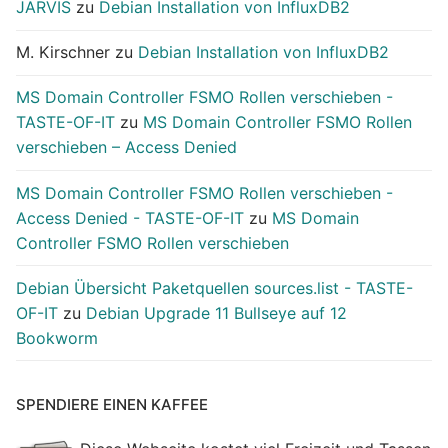
JARVIS
zu
Debian Installation von InfluxDB2
M. Kirschner
zu
Debian Installation von InfluxDB2
MS Domain Controller FSMO Rollen verschieben -
TASTE-OF-IT
zu
MS Domain Controller FSMO Rollen
verschieben – Access Denied
MS Domain Controller FSMO Rollen verschieben -
Access Denied - TASTE-OF-IT
zu
MS Domain
Controller FSMO Rollen verschieben
Debian Übersicht Paketquellen sources.list - TASTE-
OF-IT
zu
Debian Upgrade 11 Bullseye auf 12
Bookworm
SPENDIERE EINEN KAFFEE