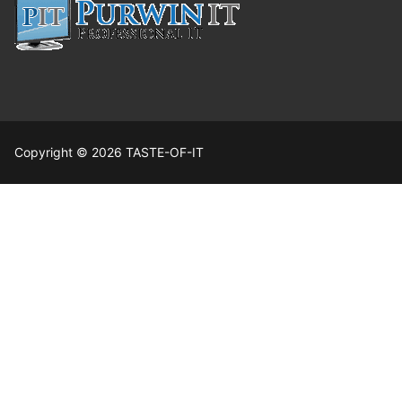
Copyright © 2026 TASTE-OF-IT