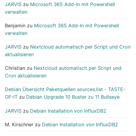
JARVIS
zu
Microsoft 365 Add-In mit Powershell
verwalten
Benjamin
zu
Microsoft 365 Add-In mit Powershell
verwalten
JARVIS
zu
Nextcloud automatisch per Script und Cron
aktualisieren
Christian
zu
Nextcloud automatisch per Script und
Cron aktualisieren
Debian Übersicht Paketquellen sources.list - TASTE-
OF-IT
zu
Debian Upgrade 10 Buster zu 11 Bullseye
JARVIS
zu
Debian Installation von InfluxDB2
M. Kirschner
zu
Debian Installation von InfluxDB2