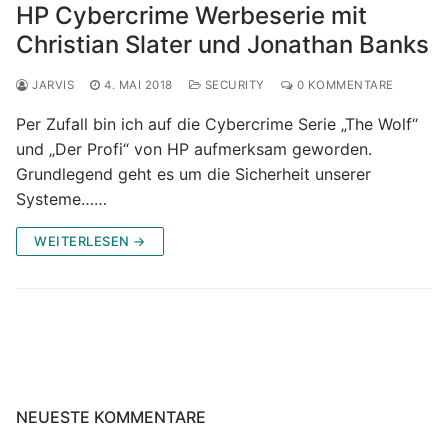
HP Cybercrime Werbeserie mit
Christian Slater und Jonathan Banks
JARVIS
4. MAI 2018
SECURITY
0 KOMMENTARE
Per Zufall bin ich auf die Cybercrime Serie „The Wolf“
und „Der Profi“ von HP aufmerksam geworden.
Grundlegend geht es um die Sicherheit unserer
Systeme……
WEITERLESEN →
NEUESTE KOMMENTARE