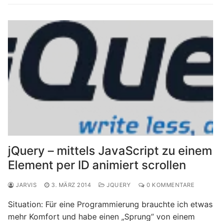
jQuery – mittels JavaScript zu einem
Element per ID animiert scrollen
JARVIS
3. MÄRZ 2014
JQUERY
0 KOMMENTARE
Situation: Für eine Programmierung brauchte ich etwas
mehr Komfort und habe einen „Sprung“ von einem