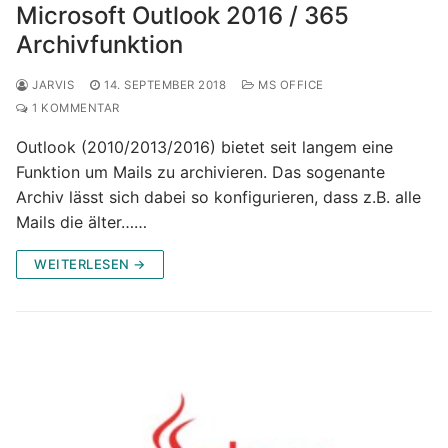
Microsoft Outlook 2016 / 365
Archivfunktion
JARVIS
14. SEPTEMBER 2018
MS OFFICE
1 KOMMENTAR
Outlook (2010/2013/2016) bietet seit langem eine
Funktion um Mails zu archivieren. Das sogenante
Archiv lässt sich dabei so konfigurieren, dass z.B. alle
Mails die älter……
WEITERLESEN →