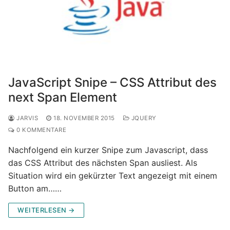
JavaScript Snipe – CSS Attribut des
next Span Element
JARVIS
18. NOVEMBER 2015
JQUERY
0 KOMMENTARE
Nachfolgend ein kurzer Snipe zum Javascript, dass
das CSS Attribut des nächsten Span ausliest. Als
Situation wird ein gekürzter Text angezeigt mit einem
Button am……
WEITERLESEN →