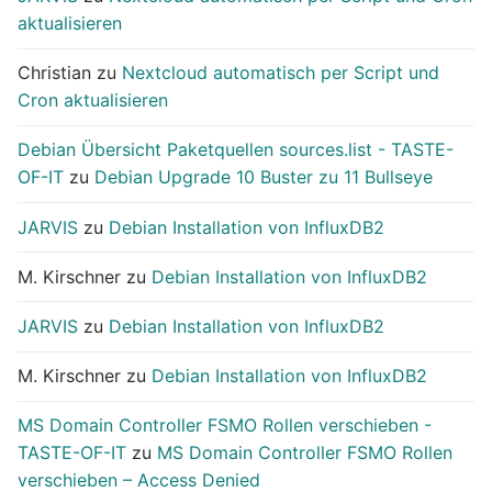
aktualisieren
Christian
zu
Nextcloud automatisch per Script und
Cron aktualisieren
Debian Übersicht Paketquellen sources.list - TASTE-
OF-IT
zu
Debian Upgrade 10 Buster zu 11 Bullseye
JARVIS
zu
Debian Installation von InfluxDB2
M. Kirschner
zu
Debian Installation von InfluxDB2
JARVIS
zu
Debian Installation von InfluxDB2
M. Kirschner
zu
Debian Installation von InfluxDB2
MS Domain Controller FSMO Rollen verschieben -
TASTE-OF-IT
zu
MS Domain Controller FSMO Rollen
verschieben – Access Denied