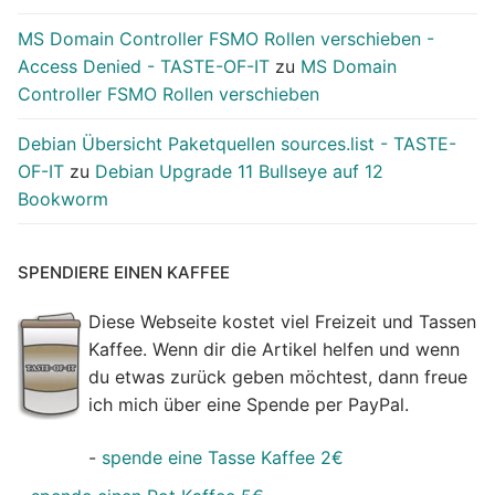
MS Domain Controller FSMO Rollen verschieben -
Access Denied - TASTE-OF-IT
zu
MS Domain
Controller FSMO Rollen verschieben
Debian Übersicht Paketquellen sources.list - TASTE-
OF-IT
zu
Debian Upgrade 11 Bullseye auf 12
Bookworm
SPENDIERE EINEN KAFFEE
Diese Webseite kostet viel Freizeit und Tassen
Kaffee. Wenn dir die Artikel helfen und wenn
du etwas zurück geben möchtest, dann freue
ich mich über eine Spende per PayPal.
-
spende eine Tasse Kaffee 2€