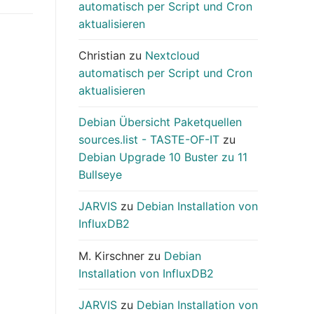
automatisch per Script und Cron
aktualisieren
Christian
zu
Nextcloud
automatisch per Script und Cron
aktualisieren
Debian Übersicht Paketquellen
sources.list - TASTE-OF-IT
zu
Debian Upgrade 10 Buster zu 11
Bullseye
JARVIS
zu
Debian Installation von
InfluxDB2
M. Kirschner
zu
Debian
Installation von InfluxDB2
JARVIS
zu
Debian Installation von