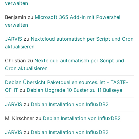
verwalten
Benjamin
zu
Microsoft 365 Add-In mit Powershell
verwalten
JARVIS
zu
Nextcloud automatisch per Script und Cron
aktualisieren
Christian
zu
Nextcloud automatisch per Script und
Cron aktualisieren
Debian Übersicht Paketquellen sources.list - TASTE-
OF-IT
zu
Debian Upgrade 10 Buster zu 11 Bullseye
JARVIS
zu
Debian Installation von InfluxDB2
M. Kirschner
zu
Debian Installation von InfluxDB2
JARVIS
zu
Debian Installation von InfluxDB2