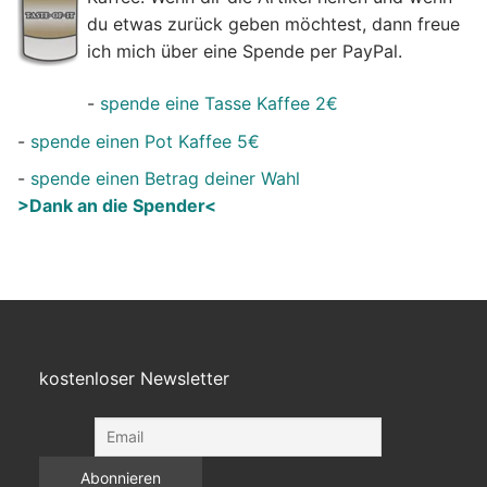
du etwas zurück geben möchtest, dann freue
ich mich über eine Spende per PayPal.
-
spende eine Tasse Kaffee 2€
-
spende einen Pot Kaffee 5€
-
spende einen Betrag deiner Wahl
>Dank an die Spender<
kostenloser Newsletter