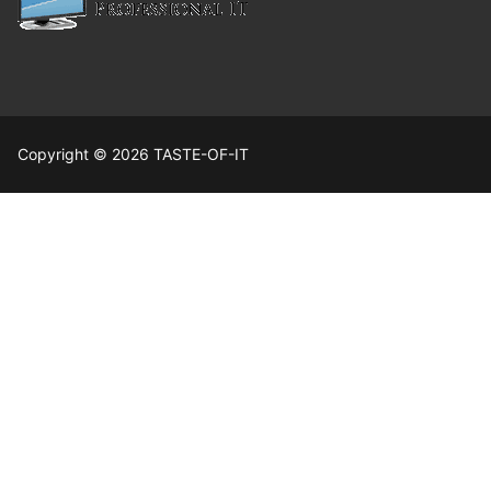
Copyright © 2026 TASTE-OF-IT