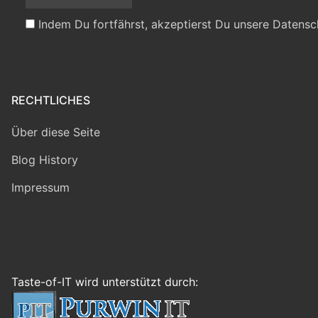
Indem Du fortfährst, akzeptierst Du unsere Datensc
RECHTLICHES
Über diese Seite
Blog History
Impressum
Taste-of-IT wird unterstützt durch: