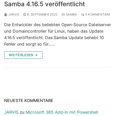
Samba 4.16.5 veröffentlicht
JARVIS
8. SEPTEMBER 2022
SAMBA
0 KOMMENTARE
Die Entwickler des beliebten Open-Source Dateiserver
und Domaincontroller für Linux, haben das Update
4.16.5 veröffentlicht. Das Samba Update behebt 10
Fehler und sorgt so für……
WEITERLESEN →
NEUESTE KOMMENTARE
JARVIS
zu
Microsoft 365 Add-In mit Powershell