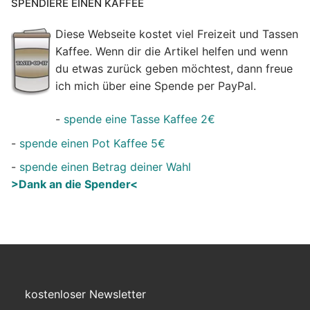
SPENDIERE EINEN KAFFEE
Diese Webseite kostet viel Freizeit und Tassen
Kaffee. Wenn dir die Artikel helfen und wenn
du etwas zurück geben möchtest, dann freue
ich mich über eine Spende per PayPal.
-
spende eine Tasse Kaffee 2€
-
spende einen Pot Kaffee 5€
-
spende einen Betrag deiner Wahl
>Dank an die Spender<
kostenloser Newsletter