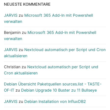
NEUESTE KOMMENTARE
JARVIS
zu
Microsoft 365 Add-In mit Powershell
verwalten
Benjamin
zu
Microsoft 365 Add-In mit Powershell
verwalten
JARVIS
zu
Nextcloud automatisch per Script und Cron
aktualisieren
Christian
zu
Nextcloud automatisch per Script und
Cron aktualisieren
Debian Übersicht Paketquellen sources.list - TASTE-
OF-IT
zu
Debian Upgrade 10 Buster zu 11 Bullseye
JARVIS
zu
Debian Installation von InfluxDB2