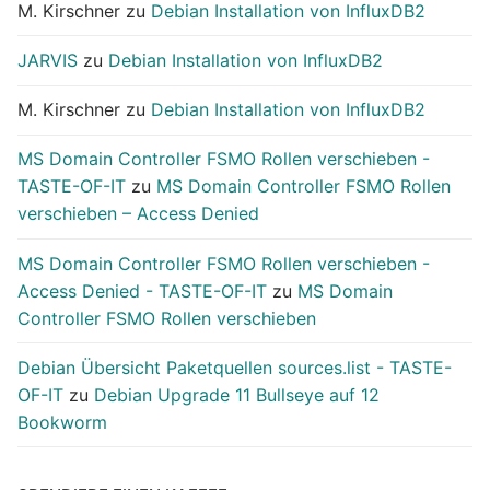
M. Kirschner
zu
Debian Installation von InfluxDB2
JARVIS
zu
Debian Installation von InfluxDB2
M. Kirschner
zu
Debian Installation von InfluxDB2
MS Domain Controller FSMO Rollen verschieben -
TASTE-OF-IT
zu
MS Domain Controller FSMO Rollen
verschieben – Access Denied
MS Domain Controller FSMO Rollen verschieben -
Access Denied - TASTE-OF-IT
zu
MS Domain
Controller FSMO Rollen verschieben
Debian Übersicht Paketquellen sources.list - TASTE-
OF-IT
zu
Debian Upgrade 11 Bullseye auf 12
Bookworm