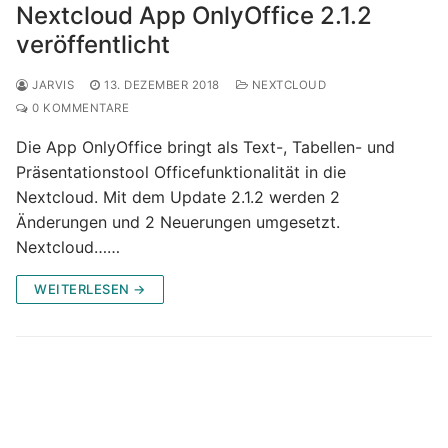
Nextcloud App OnlyOffice 2.1.2
veröffentlicht
JARVIS
13. DEZEMBER 2018
NEXTCLOUD
0 KOMMENTARE
Die App OnlyOffice bringt als Text-, Tabellen- und
Präsentationstool Officefunktionalität in die
Nextcloud. Mit dem Update 2.1.2 werden 2
Änderungen und 2 Neuerungen umgesetzt.
Nextcloud……
WEITERLESEN →