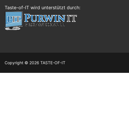
Taste-of-IT wird unterstützt durch:
Copyright © 2026 TASTE-OF-IT