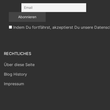
Indem Du fortfährst, akzeptierst Du unsere Datensc
RECHTLICHES
Über diese Seite
Blog History
Impressum