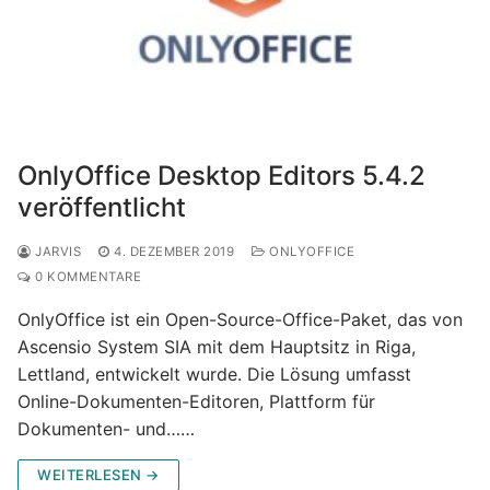
OnlyOffice Desktop Editors 5.4.2
veröffentlicht
JARVIS
4. DEZEMBER 2019
ONLYOFFICE
0 KOMMENTARE
OnlyOffice ist ein Open-Source-Office-Paket, das von
Ascensio System SIA mit dem Hauptsitz in Riga,
Lettland, entwickelt wurde. Die Lösung umfasst
Online-Dokumenten-Editoren, Plattform für
Dokumenten- und……
WEITERLESEN →