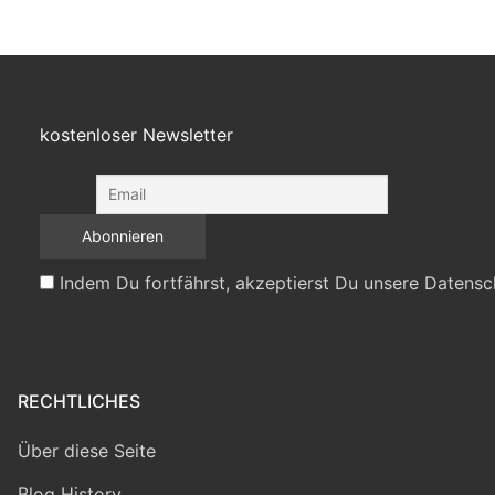
kostenloser Newsletter
Indem Du fortfährst, akzeptierst Du unsere Datensc
RECHTLICHES
Über diese Seite
Blog History