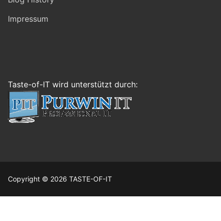
Impressum
Taste-of-IT wird unterstützt durch:
Copyright © 2026 TASTE-OF-IT