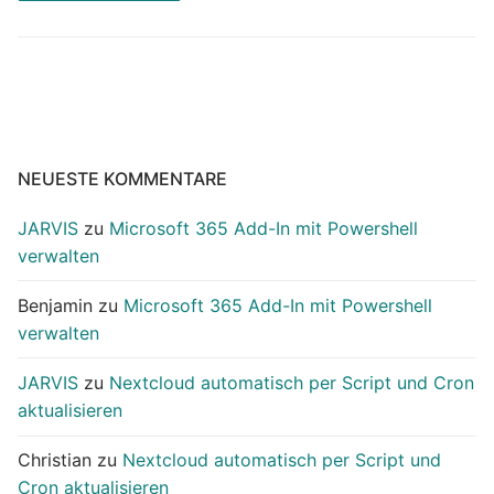
NEUESTE KOMMENTARE
JARVIS
zu
Microsoft 365 Add-In mit Powershell
verwalten
Benjamin
zu
Microsoft 365 Add-In mit Powershell
verwalten
JARVIS
zu
Nextcloud automatisch per Script und Cron
aktualisieren
Christian
zu
Nextcloud automatisch per Script und
Cron aktualisieren