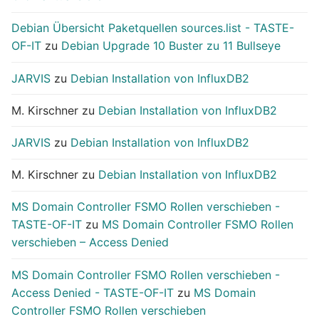
Debian Übersicht Paketquellen sources.list - TASTE-
OF-IT
zu
Debian Upgrade 10 Buster zu 11 Bullseye
JARVIS
zu
Debian Installation von InfluxDB2
M. Kirschner
zu
Debian Installation von InfluxDB2
JARVIS
zu
Debian Installation von InfluxDB2
M. Kirschner
zu
Debian Installation von InfluxDB2
MS Domain Controller FSMO Rollen verschieben -
TASTE-OF-IT
zu
MS Domain Controller FSMO Rollen
verschieben – Access Denied
MS Domain Controller FSMO Rollen verschieben -
Access Denied - TASTE-OF-IT
zu
MS Domain
Controller FSMO Rollen verschieben