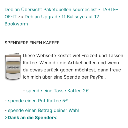
Debian Übersicht Paketquellen sources.list - TASTE-
OF-IT
zu
Debian Upgrade 11 Bullseye auf 12
Bookworm
SPENDIERE EINEN KAFFEE
Diese Webseite kostet viel Freizeit und Tassen
Kaffee. Wenn dir die Artikel helfen und wenn
du etwas zurück geben möchtest, dann freue
ich mich über eine Spende per PayPal.
-
spende eine Tasse Kaffee 2€
-
spende einen Pot Kaffee 5€
-
spende einen Betrag deiner Wahl
>Dank an die Spender<