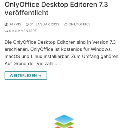
OnlyOffice Desktop Editoren 7.3
veröffentlicht
JARVIS
31. JANUAR 2023
ONLYOFFICE
0 KOMMENTARE
Die OnlyOffice Desktop Editoren sind in Version 7.3
erschienen. OnlyOffice ist kostenlos für Windows,
macOS und Linux installierbar. Zum Umfang gehören:
Auf Grund der Vielzahl……
WEITERLESEN →