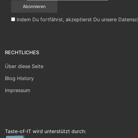
Indem Du fortfährst, akzeptierst Du unsere Datensc
RECHTLICHES
Über diese Seite
Blog History
Impressum
Taste-of-IT wird unterstützt durch: