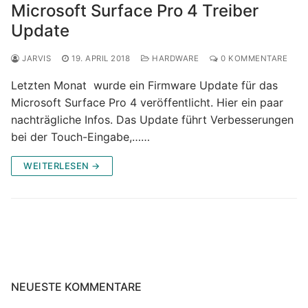
Microsoft Surface Pro 4 Treiber
Update
JARVIS
19. APRIL 2018
HARDWARE
0 KOMMENTARE
Letzten Monat wurde ein Firmware Update für das
Microsoft Surface Pro 4 veröffentlicht. Hier ein paar
nachträgliche Infos. Das Update führt Verbesserungen
bei der Touch-Eingabe,……
WEITERLESEN →
NEUESTE KOMMENTARE