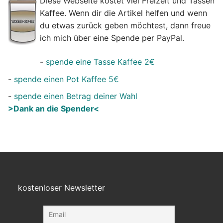
Diese Webseite kostet viel Freizeit und Tassen
Kaffee. Wenn dir die Artikel helfen und wenn
du etwas zurück geben möchtest, dann freue
ich mich über eine Spende per PayPal.
-
spende eine Tasse Kaffee 2€
-
spende einen Pot Kaffee 5€
-
spende einen Betrag deiner Wahl
>Dank an die Spender<
kostenloser Newsletter