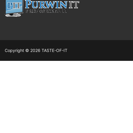
Copyright © 2026 TASTE-OF-IT