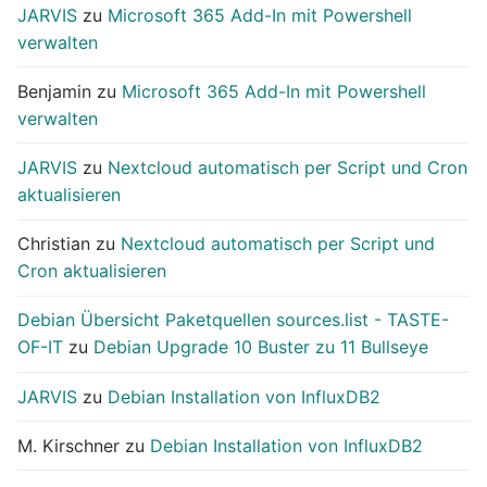
JARVIS
zu
Microsoft 365 Add-In mit Powershell
verwalten
Benjamin
zu
Microsoft 365 Add-In mit Powershell
verwalten
JARVIS
zu
Nextcloud automatisch per Script und Cron
aktualisieren
Christian
zu
Nextcloud automatisch per Script und
Cron aktualisieren
Debian Übersicht Paketquellen sources.list - TASTE-
OF-IT
zu
Debian Upgrade 10 Buster zu 11 Bullseye
JARVIS
zu
Debian Installation von InfluxDB2
M. Kirschner
zu
Debian Installation von InfluxDB2