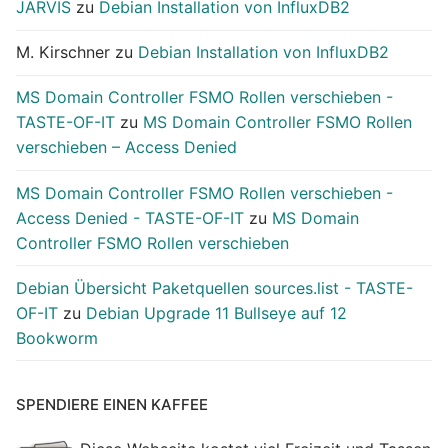
JARVIS
zu
Debian Installation von InfluxDB2
M. Kirschner
zu
Debian Installation von InfluxDB2
MS Domain Controller FSMO Rollen verschieben -
TASTE-OF-IT
zu
MS Domain Controller FSMO Rollen
verschieben – Access Denied
MS Domain Controller FSMO Rollen verschieben -
Access Denied - TASTE-OF-IT
zu
MS Domain
Controller FSMO Rollen verschieben
Debian Übersicht Paketquellen sources.list - TASTE-
OF-IT
zu
Debian Upgrade 11 Bullseye auf 12
Bookworm
SPENDIERE EINEN KAFFEE