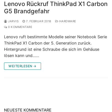
Lenovo Rückruf ThinkPad X1 Carbon
G5 Brandgefahr
JARVIS
7. FEBRUAR 2018
HARDWARE
0 KOMMENTARE
Lenovo ruft bestimmte Modelle seiner Notebook Serie
ThinkPad X1 Carbon der 5. Generation zurück.
Hintergrund ist eine Schraube die sich im Gehäuse
lösen kann und……
WEITERLESEN →
NEUESTE KOMMENTARE