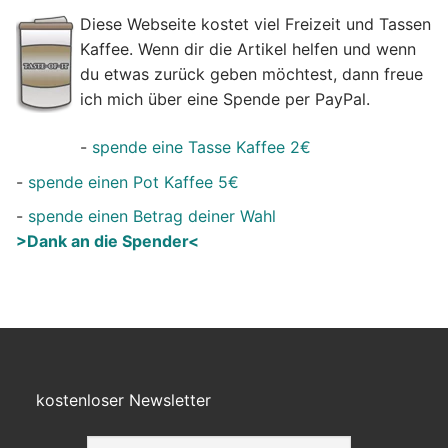
Diese Webseite kostet viel Freizeit und Tassen
Kaffee. Wenn dir die Artikel helfen und wenn
du etwas zurück geben möchtest, dann freue
ich mich über eine Spende per PayPal.
-
spende eine Tasse Kaffee 2€
-
spende einen Pot Kaffee 5€
-
spende einen Betrag deiner Wahl
>Dank an die Spender<
kostenloser Newsletter