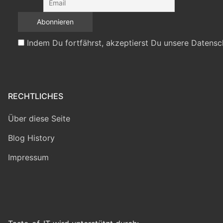
Indem Du fortfährst, akzeptierst Du unsere Datensc
RECHTLICHES
Über diese Seite
Blog History
Impressum