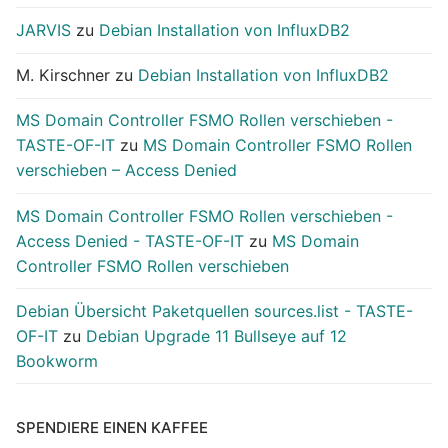
JARVIS
zu
Debian Installation von InfluxDB2
M. Kirschner
zu
Debian Installation von InfluxDB2
MS Domain Controller FSMO Rollen verschieben -
TASTE-OF-IT
zu
MS Domain Controller FSMO Rollen
verschieben – Access Denied
MS Domain Controller FSMO Rollen verschieben -
Access Denied - TASTE-OF-IT
zu
MS Domain
Controller FSMO Rollen verschieben
Debian Übersicht Paketquellen sources.list - TASTE-
OF-IT
zu
Debian Upgrade 11 Bullseye auf 12
Bookworm
SPENDIERE EINEN KAFFEE