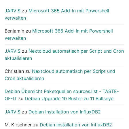
JARVIS
zu
Microsoft 365 Add-In mit Powershell
verwalten
Benjamin
zu
Microsoft 365 Add-In mit Powershell
verwalten
JARVIS
zu
Nextcloud automatisch per Script und Cron
aktualisieren
Christian
zu
Nextcloud automatisch per Script und
Cron aktualisieren
Debian Übersicht Paketquellen sources.list - TASTE-
OF-IT
zu
Debian Upgrade 10 Buster zu 11 Bullseye
JARVIS
zu
Debian Installation von InfluxDB2
M. Kirschner
zu
Debian Installation von InfluxDB2