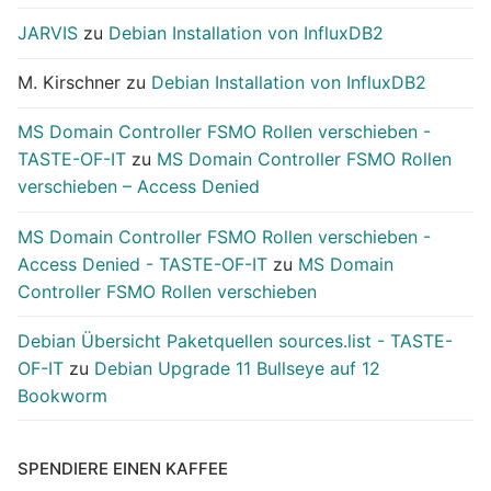
JARVIS
zu
Debian Installation von InfluxDB2
M. Kirschner
zu
Debian Installation von InfluxDB2
MS Domain Controller FSMO Rollen verschieben -
TASTE-OF-IT
zu
MS Domain Controller FSMO Rollen
verschieben – Access Denied
MS Domain Controller FSMO Rollen verschieben -
Access Denied - TASTE-OF-IT
zu
MS Domain
Controller FSMO Rollen verschieben
Debian Übersicht Paketquellen sources.list - TASTE-
OF-IT
zu
Debian Upgrade 11 Bullseye auf 12
Bookworm
SPENDIERE EINEN KAFFEE