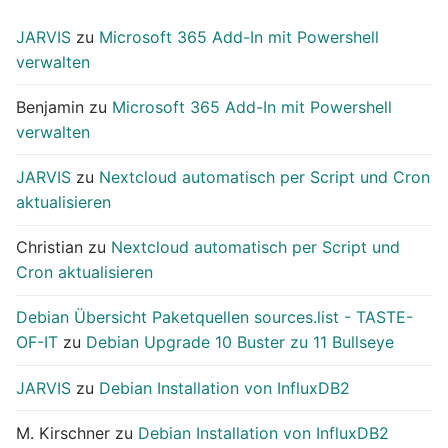
JARVIS
zu
Microsoft 365 Add-In mit Powershell
verwalten
Benjamin
zu
Microsoft 365 Add-In mit Powershell
verwalten
JARVIS
zu
Nextcloud automatisch per Script und Cron
aktualisieren
Christian
zu
Nextcloud automatisch per Script und
Cron aktualisieren
Debian Übersicht Paketquellen sources.list - TASTE-
OF-IT
zu
Debian Upgrade 10 Buster zu 11 Bullseye
JARVIS
zu
Debian Installation von InfluxDB2
M. Kirschner
zu
Debian Installation von InfluxDB2