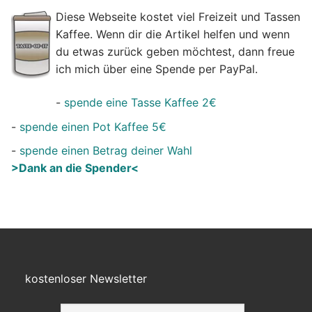
Diese Webseite kostet viel Freizeit und Tassen
Kaffee. Wenn dir die Artikel helfen und wenn
du etwas zurück geben möchtest, dann freue
ich mich über eine Spende per PayPal.
-
spende eine Tasse Kaffee 2€
-
spende einen Pot Kaffee 5€
-
spende einen Betrag deiner Wahl
>Dank an die Spender<
kostenloser Newsletter