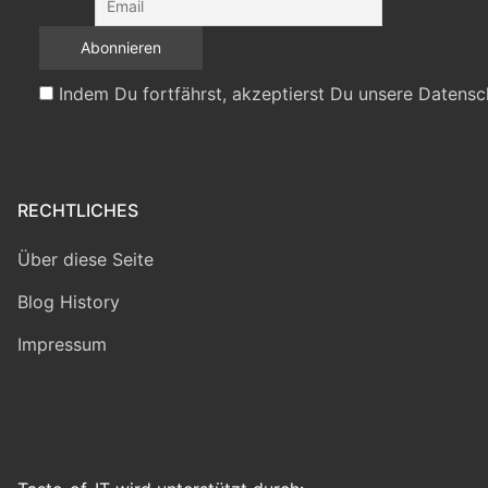
Indem Du fortfährst, akzeptierst Du unsere Datensc
RECHTLICHES
Über diese Seite
Blog History
Impressum