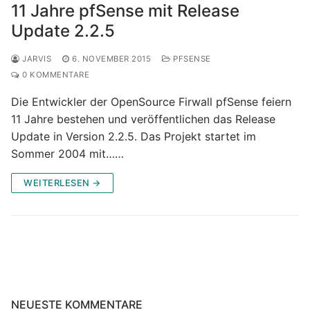
11 Jahre pfSense mit Release
Update 2.2.5
JARVIS
6. NOVEMBER 2015
PFSENSE
0 KOMMENTARE
Die Entwickler der OpenSource Firwall pfSense feiern
11 Jahre bestehen und veröffentlichen das Release
Update in Version 2.2.5. Das Projekt startet im
Sommer 2004 mit……
WEITERLESEN →
NEUESTE KOMMENTARE