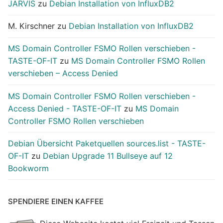
JARVIS
zu
Debian Installation von InfluxDB2
M. Kirschner
zu
Debian Installation von InfluxDB2
MS Domain Controller FSMO Rollen verschieben -
TASTE-OF-IT
zu
MS Domain Controller FSMO Rollen
verschieben – Access Denied
MS Domain Controller FSMO Rollen verschieben -
Access Denied - TASTE-OF-IT
zu
MS Domain
Controller FSMO Rollen verschieben
Debian Übersicht Paketquellen sources.list - TASTE-
OF-IT
zu
Debian Upgrade 11 Bullseye auf 12
Bookworm
SPENDIERE EINEN KAFFEE