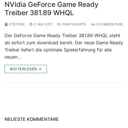
NVidia GeForce Game Ready
Treiber 381.89 WHQL
STEFFEN
2. MAI 2017
GRAFIKKARTE
0 KOMMENTARE
Der GeForce Game Ready Treiber 381.89 WHQL steht
ab sofort zum download bereit. Der neue Game Ready
Treiber liefert die optimale Spielerfahrung für alle
neuen…
WEITERLESEN →
NEUESTE KOMMENTARE