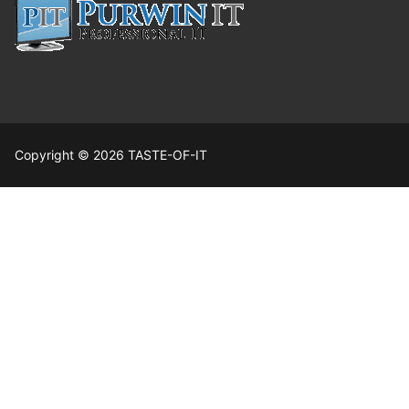
Copyright © 2026 TASTE-OF-IT