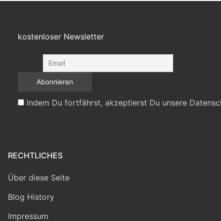
kostenloser Newsletter
Indem Du fortfährst, akzeptierst Du unsere Datensc
RECHTLICHES
Über diese Seite
Blog History
Impressum