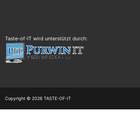
Taste-of-IT wird unterstützt durch:
Copyright © 2026 TASTE-OF-IT