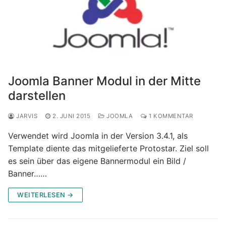
Joomla Banner Modul in der Mitte
darstellen
JARVIS
2. JUNI 2015
JOOMLA
1 KOMMENTAR
Verwendet wird Joomla in der Version 3.4.1, als
Template diente das mitgelieferte Protostar. Ziel soll
es sein über das eigene Bannermodul ein Bild /
Banner……
WEITERLESEN →