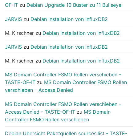
OF-IT
zu
Debian Upgrade 10 Buster zu 11 Bullseye
JARVIS
zu
Debian Installation von InfluxDB2
M. Kirschner
zu
Debian Installation von InfluxDB2
JARVIS
zu
Debian Installation von InfluxDB2
M. Kirschner
zu
Debian Installation von InfluxDB2
MS Domain Controller FSMO Rollen verschieben -
TASTE-OF-IT
zu
MS Domain Controller FSMO Rollen
verschieben – Access Denied
MS Domain Controller FSMO Rollen verschieben -
Access Denied - TASTE-OF-IT
zu
MS Domain
Controller FSMO Rollen verschieben
Debian Übersicht Paketquellen sources.list - TASTE-