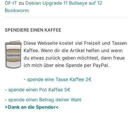
OF-IT
zu
Debian Upgrade 11 Bullseye auf 12
Bookworm
SPENDIERE EINEN KAFFEE
Diese Webseite kostet viel Freizeit und Tassen
Kaffee. Wenn dir die Artikel helfen und wenn
du etwas zurück geben möchtest, dann freue
ich mich über eine Spende per PayPal.
-
spende eine Tasse Kaffee 2€
-
spende einen Pot Kaffee 5€
-
spende einen Betrag deiner Wahl
>Dank an die Spender<