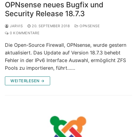
OPNsense neues Bugfix und
Security Release 18.7.3
JARVIS
20. SEPTEMBER 2018
OPNSENSE
0 KOMMENTARE
Die Open-Source Firewall, OPNsense, wurde gestern
aktualisiert. Das Update auf Version 18.7.3 behebt
Fehler in der IPv6 Interface Auswahl, ermöglicht ZFS
Pools zu importieren, führt……
WEITERLESEN →