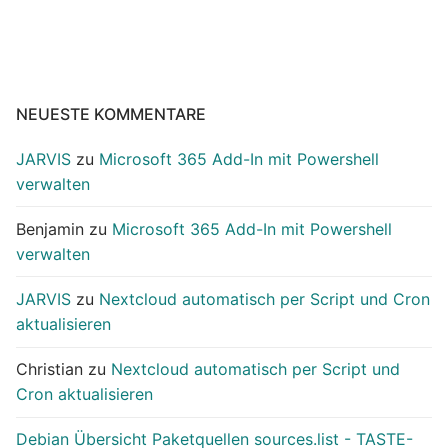
NEUESTE KOMMENTARE
JARVIS
zu
Microsoft 365 Add-In mit Powershell
verwalten
Benjamin
zu
Microsoft 365 Add-In mit Powershell
verwalten
JARVIS
zu
Nextcloud automatisch per Script und Cron
aktualisieren
Christian
zu
Nextcloud automatisch per Script und
Cron aktualisieren
Debian Übersicht Paketquellen sources.list - TASTE-