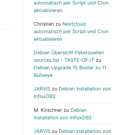
automatisch per Script und Cron
aktualisieren
Christian
zu
Nextcloud
automatisch per Script und Cron
aktualisieren
Debian Übersicht Paketquellen
sources.list - TASTE-OF-IT
zu
Debian Upgrade 10 Buster zu 11
Bullseye
JARVIS
zu
Debian Installation von
InfluxDB2
M. Kirschner
zu
Debian
Installation von InfluxDB2
JARVIS
zu
Debian Installation von