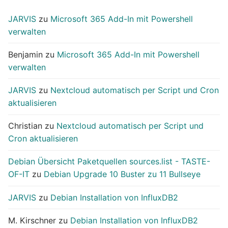
JARVIS
zu
Microsoft 365 Add-In mit Powershell
verwalten
Benjamin
zu
Microsoft 365 Add-In mit Powershell
verwalten
JARVIS
zu
Nextcloud automatisch per Script und Cron
aktualisieren
Christian
zu
Nextcloud automatisch per Script und
Cron aktualisieren
Debian Übersicht Paketquellen sources.list - TASTE-
OF-IT
zu
Debian Upgrade 10 Buster zu 11 Bullseye
JARVIS
zu
Debian Installation von InfluxDB2
M. Kirschner
zu
Debian Installation von InfluxDB2