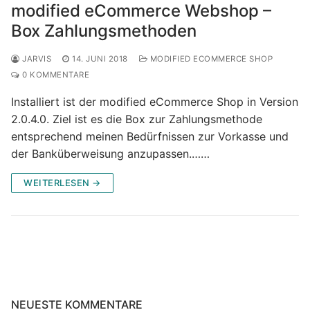
modified eCommerce Webshop –
Box Zahlungsmethoden
JARVIS
14. JUNI 2018
MODIFIED ECOMMERCE SHOP
0 KOMMENTARE
Installiert ist der modified eCommerce Shop in Version
2.0.4.0. Ziel ist es die Box zur Zahlungsmethode
entsprechend meinen Bedürfnissen zur Vorkasse und
der Banküberweisung anzupassen.……
WEITERLESEN →
NEUESTE KOMMENTARE