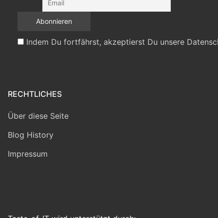
Indem Du fortfährst, akzeptierst Du unsere Datensc
RECHTLICHES
Über diese Seite
Blog History
Impressum