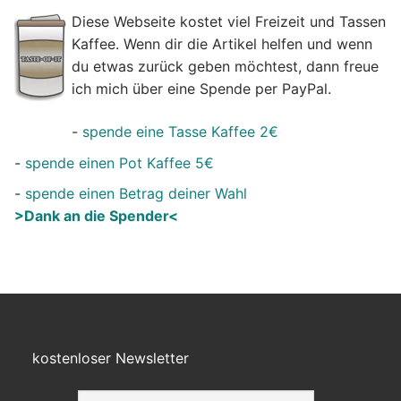
Diese Webseite kostet viel Freizeit und Tassen
Kaffee. Wenn dir die Artikel helfen und wenn
du etwas zurück geben möchtest, dann freue
ich mich über eine Spende per PayPal.
-
spende eine Tasse Kaffee 2€
-
spende einen Pot Kaffee 5€
-
spende einen Betrag deiner Wahl
>Dank an die Spender<
kostenloser Newsletter