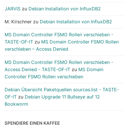
JARVIS
zu
Debian Installation von InfluxDB2
M. Kirschner
zu
Debian Installation von InfluxDB2
MS Domain Controller FSMO Rollen verschieben -
TASTE-OF-IT
zu
MS Domain Controller FSMO Rollen
verschieben – Access Denied
MS Domain Controller FSMO Rollen verschieben -
Access Denied - TASTE-OF-IT
zu
MS Domain
Controller FSMO Rollen verschieben
Debian Übersicht Paketquellen sources.list - TASTE-
OF-IT
zu
Debian Upgrade 11 Bullseye auf 12
Bookworm
SPENDIERE EINEN KAFFEE