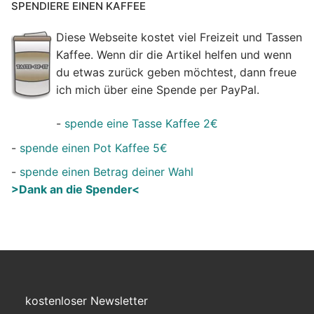
SPENDIERE EINEN KAFFEE
Diese Webseite kostet viel Freizeit und Tassen
Kaffee. Wenn dir die Artikel helfen und wenn
du etwas zurück geben möchtest, dann freue
ich mich über eine Spende per PayPal.
-
spende eine Tasse Kaffee 2€
-
spende einen Pot Kaffee 5€
-
spende einen Betrag deiner Wahl
>Dank an die Spender<
kostenloser Newsletter