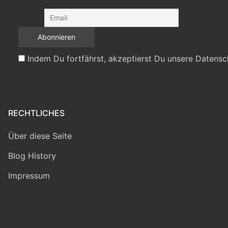
Indem Du fortfährst, akzeptierst Du unsere Datensc
RECHTLICHES
Über diese Seite
Blog History
Impressum