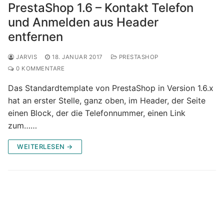
PrestaShop 1.6 – Kontakt Telefon
und Anmelden aus Header
entfernen
JARVIS
18. JANUAR 2017
PRESTASHOP
0 KOMMENTARE
Das Standardtemplate von PrestaShop in Version 1.6.x
hat an erster Stelle, ganz oben, im Header, der Seite
einen Block, der die Telefonnummer, einen Link
zum……
WEITERLESEN →