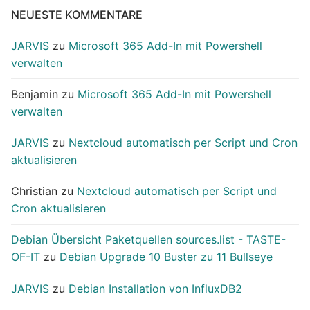
NEUESTE KOMMENTARE
JARVIS
zu
Microsoft 365 Add-In mit Powershell
verwalten
Benjamin
zu
Microsoft 365 Add-In mit Powershell
verwalten
JARVIS
zu
Nextcloud automatisch per Script und Cron
aktualisieren
Christian
zu
Nextcloud automatisch per Script und
Cron aktualisieren
Debian Übersicht Paketquellen sources.list - TASTE-
OF-IT
zu
Debian Upgrade 10 Buster zu 11 Bullseye
JARVIS
zu
Debian Installation von InfluxDB2