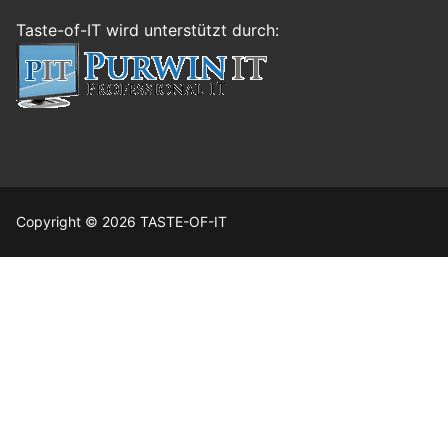
Taste-of-IT wird unterstützt durch:
Copyright © 2026 TASTE-OF-IT