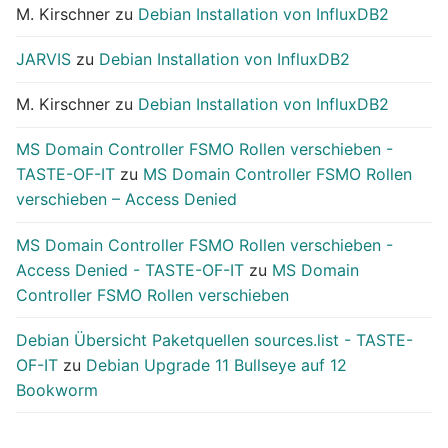
M. Kirschner
zu
Debian Installation von InfluxDB2
JARVIS
zu
Debian Installation von InfluxDB2
M. Kirschner
zu
Debian Installation von InfluxDB2
MS Domain Controller FSMO Rollen verschieben -
TASTE-OF-IT
zu
MS Domain Controller FSMO Rollen
verschieben – Access Denied
MS Domain Controller FSMO Rollen verschieben -
Access Denied - TASTE-OF-IT
zu
MS Domain
Controller FSMO Rollen verschieben
Debian Übersicht Paketquellen sources.list - TASTE-
OF-IT
zu
Debian Upgrade 11 Bullseye auf 12
Bookworm