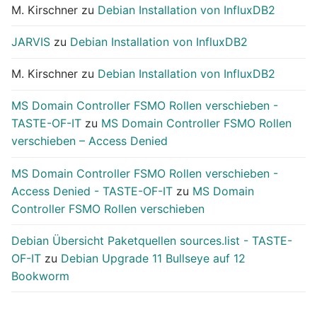
M. Kirschner
zu
Debian Installation von InfluxDB2
JARVIS
zu
Debian Installation von InfluxDB2
M. Kirschner
zu
Debian Installation von InfluxDB2
MS Domain Controller FSMO Rollen verschieben -
TASTE-OF-IT
zu
MS Domain Controller FSMO Rollen
verschieben – Access Denied
MS Domain Controller FSMO Rollen verschieben -
Access Denied - TASTE-OF-IT
zu
MS Domain
Controller FSMO Rollen verschieben
Debian Übersicht Paketquellen sources.list - TASTE-
OF-IT
zu
Debian Upgrade 11 Bullseye auf 12
Bookworm