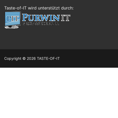
Taste-of-IT wird unterstützt durch:
Copyright © 2026 TASTE-OF-IT