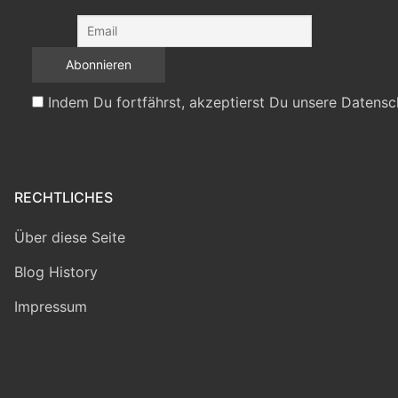
Indem Du fortfährst, akzeptierst Du unsere Datensc
RECHTLICHES
Über diese Seite
Blog History
Impressum