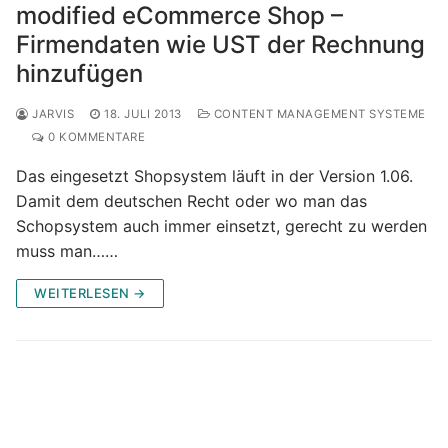
modified eCommerce Shop –
Firmendaten wie UST der Rechnung
hinzufügen
JARVIS
18. JULI 2013
CONTENT MANAGEMENT SYSTEME
0 KOMMENTARE
Das eingesetzt Shopsystem läuft in der Version 1.06.
Damit dem deutschen Recht oder wo man das
Schopsystem auch immer einsetzt, gerecht zu werden
muss man……
WEITERLESEN →