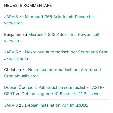
NEUESTE KOMMENTARE
JARVIS
zu
Microsoft 365 Add-In mit Powershell
verwalten
Benjamin
zu
Microsoft 365 Add-In mit Powershell
verwalten
JARVIS
zu
Nextcloud automatisch per Script und Cron
aktualisieren
Christian
zu
Nextcloud automatisch per Script und
Cron aktualisieren
Debian Übersicht Paketquellen sources.list - TASTE-
OF-IT
zu
Debian Upgrade 10 Buster zu 11 Bullseye
JARVIS
zu
Debian Installation von InfluxDB2