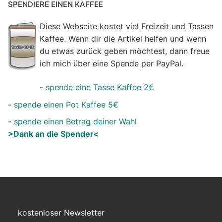
SPENDIERE EINEN KAFFEE
Diese Webseite kostet viel Freizeit und Tassen
Kaffee. Wenn dir die Artikel helfen und wenn
du etwas zurück geben möchtest, dann freue
ich mich über eine Spende per PayPal.
-
spende eine Tasse Kaffee 2€
-
spende einen Pot Kaffee 5€
-
spende einen Betrag deiner Wahl
>Dank an die Spender<
kostenloser Newsletter