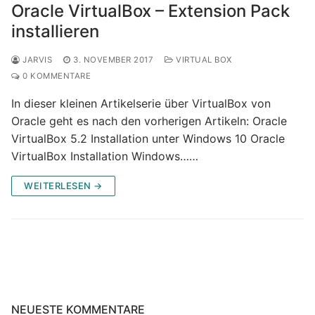
Oracle VirtualBox – Extension Pack
installieren
JARVIS
3. NOVEMBER 2017
VIRTUAL BOX
0 KOMMENTARE
In dieser kleinen Artikelserie über VirtualBox von
Oracle geht es nach den vorherigen Artikeln: Oracle
VirtualBox 5.2 Installation unter Windows 10 Oracle
VirtualBox Installation Windows……
WEITERLESEN →
NEUESTE KOMMENTARE