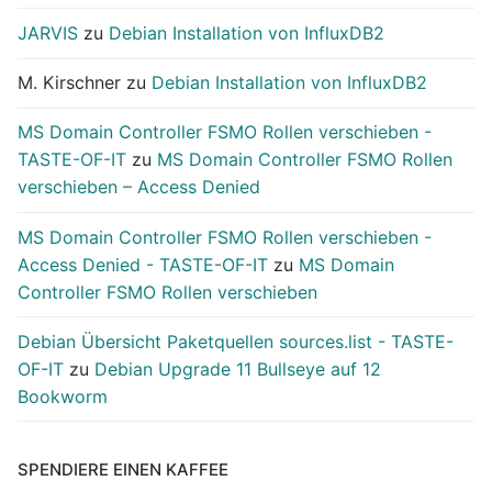
JARVIS
zu
Debian Installation von InfluxDB2
M. Kirschner
zu
Debian Installation von InfluxDB2
MS Domain Controller FSMO Rollen verschieben -
TASTE-OF-IT
zu
MS Domain Controller FSMO Rollen
verschieben – Access Denied
MS Domain Controller FSMO Rollen verschieben -
Access Denied - TASTE-OF-IT
zu
MS Domain
Controller FSMO Rollen verschieben
Debian Übersicht Paketquellen sources.list - TASTE-
OF-IT
zu
Debian Upgrade 11 Bullseye auf 12
Bookworm
SPENDIERE EINEN KAFFEE