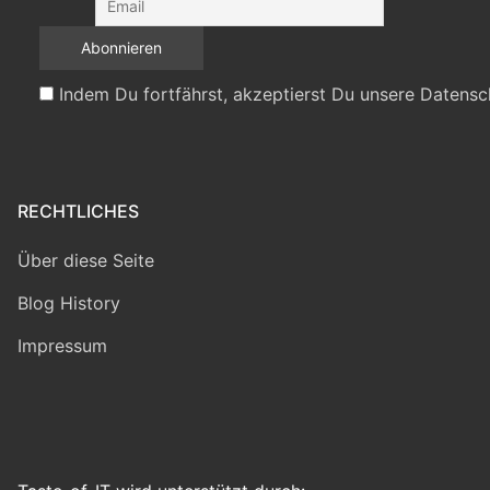
Indem Du fortfährst, akzeptierst Du unsere Datensc
RECHTLICHES
Über diese Seite
Blog History
Impressum