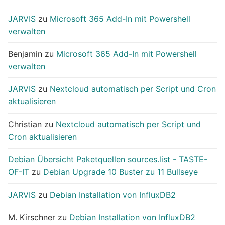
JARVIS
zu
Microsoft 365 Add-In mit Powershell
verwalten
Benjamin
zu
Microsoft 365 Add-In mit Powershell
verwalten
JARVIS
zu
Nextcloud automatisch per Script und Cron
aktualisieren
Christian
zu
Nextcloud automatisch per Script und
Cron aktualisieren
Debian Übersicht Paketquellen sources.list - TASTE-
OF-IT
zu
Debian Upgrade 10 Buster zu 11 Bullseye
JARVIS
zu
Debian Installation von InfluxDB2
M. Kirschner
zu
Debian Installation von InfluxDB2