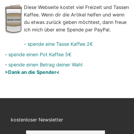
Diese Webseite kostet viel Freizeit und Tassen
Kaffee. Wenn dir die Artikel helfen und wenn
du etwas zurück geben möchtest, dann freue
ich mich über eine Spende per PayPal.
-
spende eine Tasse Kaffee 2€
-
spende einen Pot Kaffee 5€
-
spende einen Betrag deiner Wahl
>Dank an die Spender<
kostenloser Newsletter