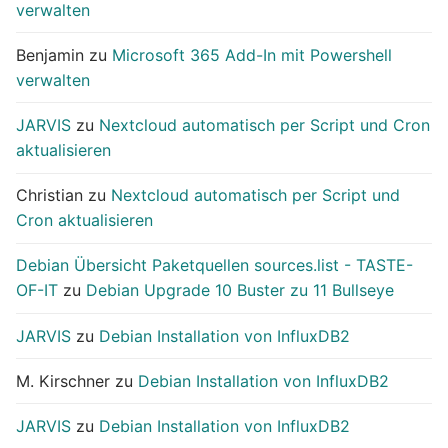
verwalten
Benjamin
zu
Microsoft 365 Add-In mit Powershell
verwalten
JARVIS
zu
Nextcloud automatisch per Script und Cron
aktualisieren
Christian
zu
Nextcloud automatisch per Script und
Cron aktualisieren
Debian Übersicht Paketquellen sources.list - TASTE-
OF-IT
zu
Debian Upgrade 10 Buster zu 11 Bullseye
JARVIS
zu
Debian Installation von InfluxDB2
M. Kirschner
zu
Debian Installation von InfluxDB2
JARVIS
zu
Debian Installation von InfluxDB2