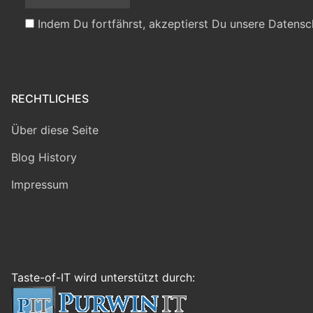
Indem Du fortfährst, akzeptierst Du unsere Datensc
RECHTLICHES
Über diese Seite
Blog History
Impressum
Taste-of-IT wird unterstützt durch: