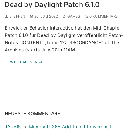
Dead by Daylight Patch 6.1.0
STEFFEN
20. JULI 2022
GAMES
0 KOMMENTARE
Entwickler Behavior Interactive hat den Mid-Chapter
Patch 6.1.0 für Dead by Daylight veröffentlicht Patch-
Notes CONTENT „Tome 12: DISCORDANCE“ of The
Archives (starts July 20th 11AM…
WEITERLESEN →
NEUESTE KOMMENTARE
JARVIS
zu
Microsoft 365 Add-In mit Powershell