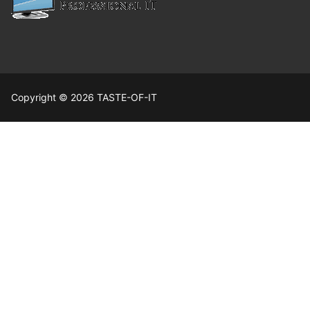
Copyright © 2026 TASTE-OF-IT