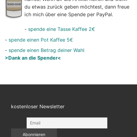
du etwas zurück geben möchtest, dann freue
ich mich über eine Spende per PayPal.
-
spende eine Tasse Kaffee 2€
-
spende einen Pot Kaffee 5€
-
spende einen Betrag deiner Wahl
>Dank an die Spender<
kostenloser Newsletter