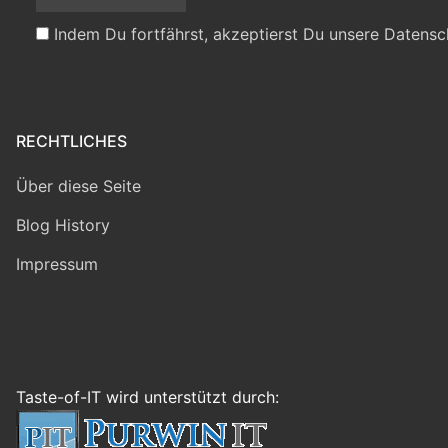
Indem Du fortfährst, akzeptierst Du unsere Datensc
RECHTLICHES
Über diese Seite
Blog History
Impressum
Taste-of-IT wird unterstützt durch: