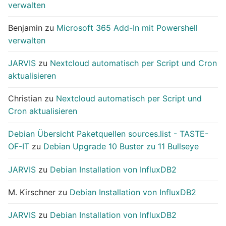
verwalten
Benjamin
zu
Microsoft 365 Add-In mit Powershell
verwalten
JARVIS
zu
Nextcloud automatisch per Script und Cron
aktualisieren
Christian
zu
Nextcloud automatisch per Script und
Cron aktualisieren
Debian Übersicht Paketquellen sources.list - TASTE-
OF-IT
zu
Debian Upgrade 10 Buster zu 11 Bullseye
JARVIS
zu
Debian Installation von InfluxDB2
M. Kirschner
zu
Debian Installation von InfluxDB2
JARVIS
zu
Debian Installation von InfluxDB2