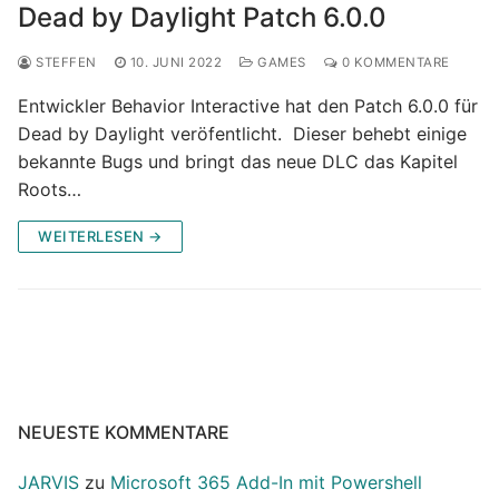
Dead by Daylight Patch 6.0.0
STEFFEN
10. JUNI 2022
GAMES
0 KOMMENTARE
Entwickler Behavior Interactive hat den Patch 6.0.0 für
Dead by Daylight veröfentlicht. Dieser behebt einige
bekannte Bugs und bringt das neue DLC das Kapitel
Roots…
WEITERLESEN →
NEUESTE KOMMENTARE
JARVIS
zu
Microsoft 365 Add-In mit Powershell