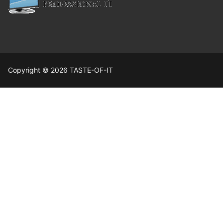
Copyright © 2026 TASTE-OF-IT