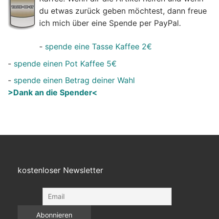
du etwas zurück geben möchtest, dann freue
ich mich über eine Spende per PayPal.
-
spende eine Tasse Kaffee 2€
-
spende einen Pot Kaffee 5€
-
spende einen Betrag deiner Wahl
>Dank an die Spender<
kostenloser Newsletter