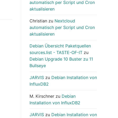
automatisch per Script und Cron
aktualisieren
Christian
zu
Nextcloud
automatisch per Script und Cron
aktualisieren
Debian Übersicht Paketquellen
sources.list - TASTE-OF-IT
zu
Debian Upgrade 10 Buster zu 11
Bullseye
JARVIS
zu
Debian Installation von
InfluxDB2
M. Kirschner
zu
Debian
Installation von InfluxDB2
JARVIS
zu
Debian Installation von