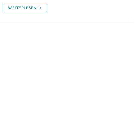
WEITERLESEN →