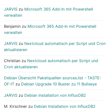
JARVIS
zu
Microsoft 365 Add-In mit Powershell
verwalten
Benjamin
zu
Microsoft 365 Add-In mit Powershell
verwalten
JARVIS
zu
Nextcloud automatisch per Script und Cron
aktualisieren
Christian
zu
Nextcloud automatisch per Script und
Cron aktualisieren
Debian Übersicht Paketquellen sources.list - TASTE-
OF-IT
zu
Debian Upgrade 10 Buster zu 11 Bullseye
JARVIS
zu
Debian Installation von InfluxDB2
M. Kirschner
zu
Debian Installation von InfluxDB2