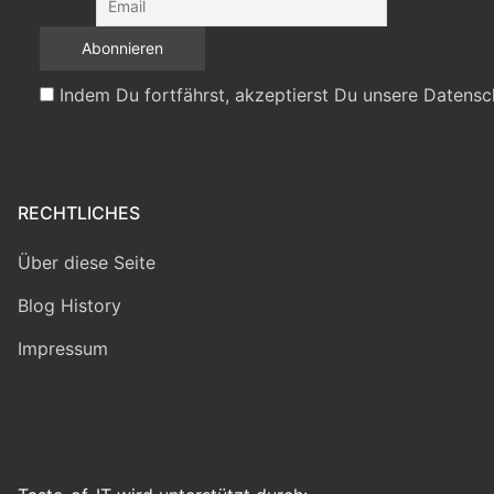
Indem Du fortfährst, akzeptierst Du unsere Datensc
RECHTLICHES
Über diese Seite
Blog History
Impressum