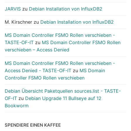
JARVIS
zu
Debian Installation von InfluxDB2
M. Kirschner
zu
Debian Installation von InfluxDB2
MS Domain Controller FSMO Rollen verschieben -
TASTE-OF-IT
zu
MS Domain Controller FSMO Rollen
verschieben – Access Denied
MS Domain Controller FSMO Rollen verschieben -
Access Denied - TASTE-OF-IT
zu
MS Domain
Controller FSMO Rollen verschieben
Debian Übersicht Paketquellen sources.list - TASTE-
OF-IT
zu
Debian Upgrade 11 Bullseye auf 12
Bookworm
SPENDIERE EINEN KAFFEE