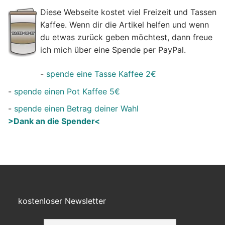
Diese Webseite kostet viel Freizeit und Tassen
Kaffee. Wenn dir die Artikel helfen und wenn
du etwas zurück geben möchtest, dann freue
ich mich über eine Spende per PayPal.
-
spende eine Tasse Kaffee 2€
-
spende einen Pot Kaffee 5€
-
spende einen Betrag deiner Wahl
>Dank an die Spender<
kostenloser Newsletter