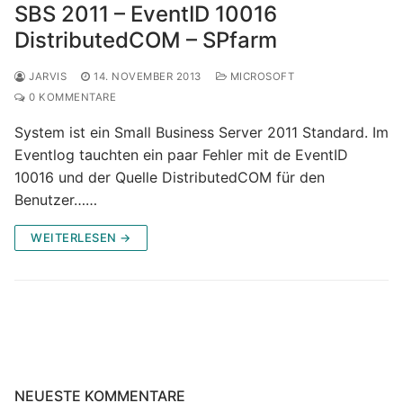
SBS 2011 – EventID 10016
DistributedCOM – SPfarm
JARVIS
14. NOVEMBER 2013
MICROSOFT
0 KOMMENTARE
System ist ein Small Business Server 2011 Standard. Im
Eventlog tauchten ein paar Fehler mit de EventID
10016 und der Quelle DistributedCOM für den
Benutzer……
WEITERLESEN →
NEUESTE KOMMENTARE