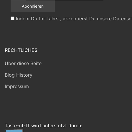
Indem Du fortfährst, akzeptierst Du unsere Datensc
RECHTLICHES
Über diese Seite
Blog History
Impressum
Taste-of-IT wird unterstützt durch: