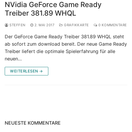
NVidia GeForce Game Ready
Treiber 381.89 WHQL
STEFFEN
2. MAI 2017
GRAFIKKARTE
0 KOMMENTARE
Der GeForce Game Ready Treiber 381.89 WHQL steht
ab sofort zum download bereit. Der neue Game Ready
Treiber liefert die optimale Spielerfahrung für alle
neuen…
WEITERLESEN →
NEUESTE KOMMENTARE