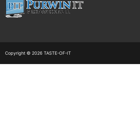
Copyright © 2026 TASTE-OF-IT