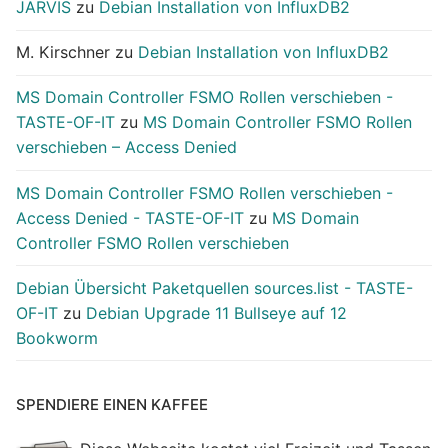
JARVIS
zu
Debian Installation von InfluxDB2
M. Kirschner
zu
Debian Installation von InfluxDB2
MS Domain Controller FSMO Rollen verschieben -
TASTE-OF-IT
zu
MS Domain Controller FSMO Rollen
verschieben – Access Denied
MS Domain Controller FSMO Rollen verschieben -
Access Denied - TASTE-OF-IT
zu
MS Domain
Controller FSMO Rollen verschieben
Debian Übersicht Paketquellen sources.list - TASTE-
OF-IT
zu
Debian Upgrade 11 Bullseye auf 12
Bookworm
SPENDIERE EINEN KAFFEE