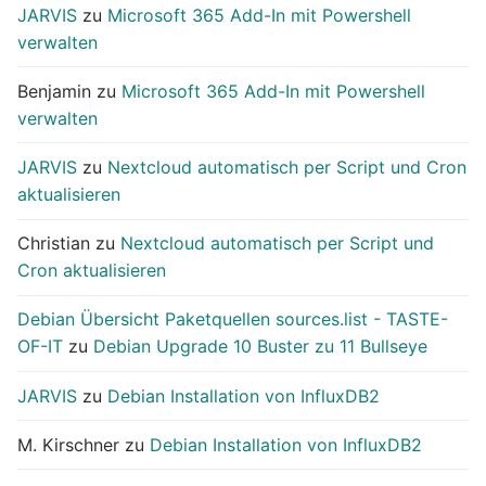
JARVIS
zu
Microsoft 365 Add-In mit Powershell
verwalten
Benjamin
zu
Microsoft 365 Add-In mit Powershell
verwalten
JARVIS
zu
Nextcloud automatisch per Script und Cron
aktualisieren
Christian
zu
Nextcloud automatisch per Script und
Cron aktualisieren
Debian Übersicht Paketquellen sources.list - TASTE-
OF-IT
zu
Debian Upgrade 10 Buster zu 11 Bullseye
JARVIS
zu
Debian Installation von InfluxDB2
M. Kirschner
zu
Debian Installation von InfluxDB2