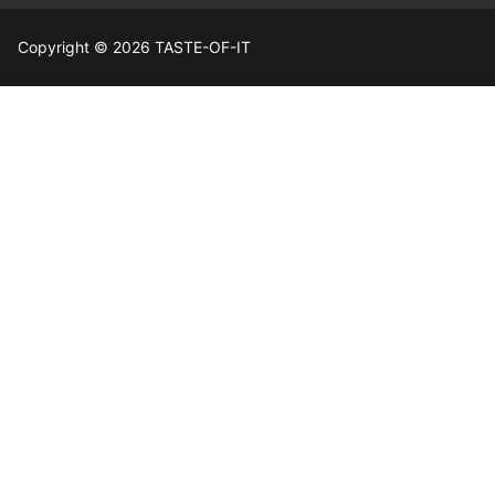
Copyright © 2026 TASTE-OF-IT