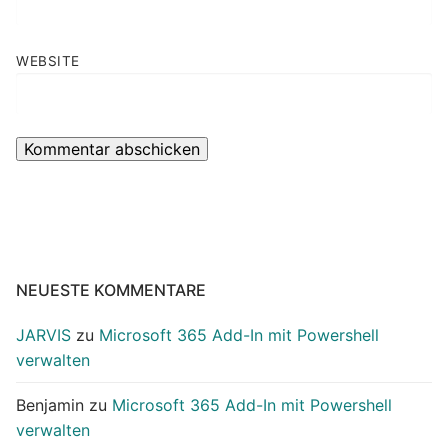
WEBSITE
NEUESTE KOMMENTARE
JARVIS
zu
Microsoft 365 Add-In mit Powershell
verwalten
Benjamin
zu
Microsoft 365 Add-In mit Powershell
verwalten