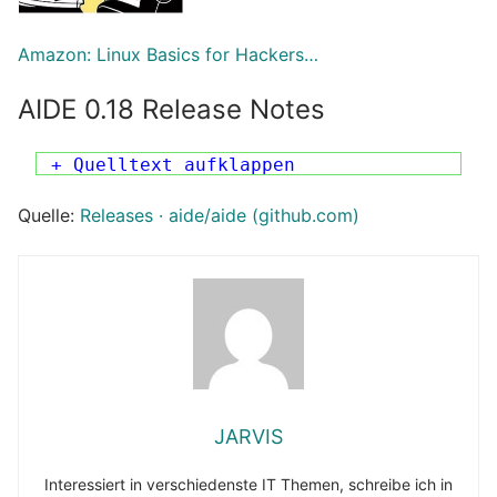
Amazon: Linux Basics for Hackers…
AIDE 0.18 Release Notes
+ Quelltext aufklappen
Quelle:
Releases · aide/aide (github.com)
JARVIS
Interessiert in verschiedenste IT Themen, schreibe ich in