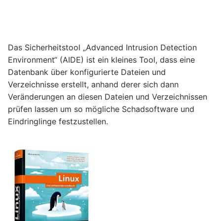
Das Sicherheitstool „Advanced Intrusion Detection
Environment“ (AIDE) ist ein kleines Tool, dass eine
Datenbank über konfigurierte Dateien und
Verzeichnisse erstellt, anhand derer sich dann
Veränderungen an diesen Dateien und Verzeichnissen
prüfen lassen um so mögliche Schadsoftware und
Eindringlinge festzustellen.