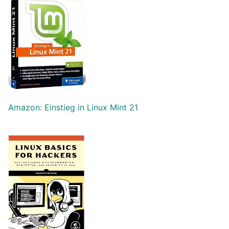
Amazon: Einstieg in Linux Mint 21