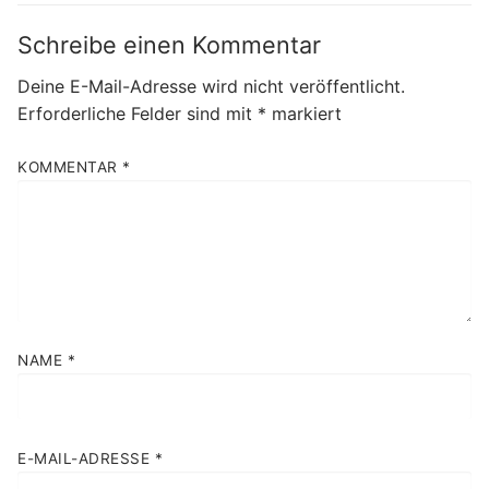
Schreibe einen Kommentar
Deine E-Mail-Adresse wird nicht veröffentlicht.
Erforderliche Felder sind mit
*
markiert
KOMMENTAR
*
NAME
*
E-MAIL-ADRESSE
*