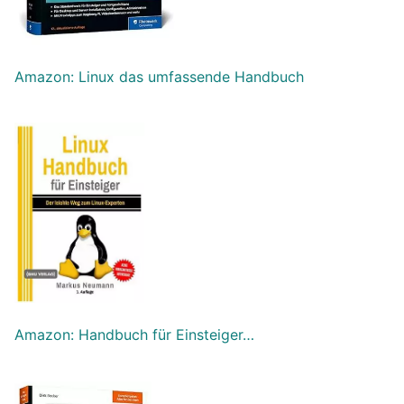
Amazon: Linux das umfassende Handbuch
Amazon: Handbuch für Einsteiger…