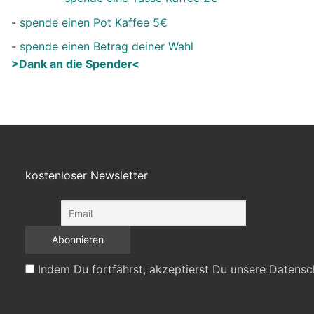
-
spende einen Pot Kaffee 5€
-
spende einen Betrag deiner Wahl
>Dank an die Spender<
kostenloser Newsletter
Indem Du fortfährst, akzeptierst Du unsere Datensc