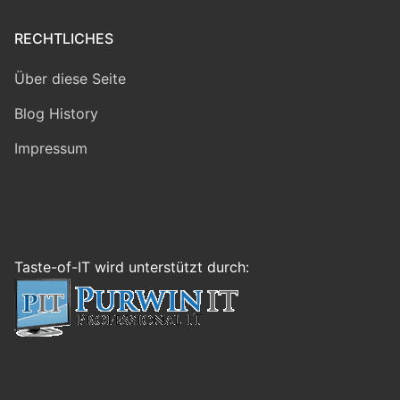
RECHTLICHES
Über diese Seite
Blog History
Impressum
Taste-of-IT wird unterstützt durch: